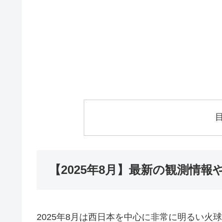
【2025年8月】最新の観測情
2025年8月は西日本を中心に非常に明るい火