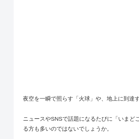
夜空を一瞬で照らす「火球」や、地上に到達
ニュースやSNSで話題になるたびに「いまど
る方も多いのではないでしょうか。