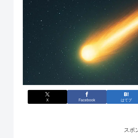
X
Facebook
はてブ
スポ