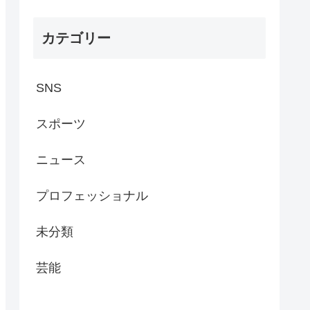
カテゴリー
SNS
スポーツ
ニュース
プロフェッショナル
未分類
芸能