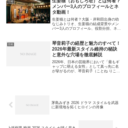
生姜猫（おもしろ荘）とは何者？
芸能
す。163cmという...
メンバー3人のプロフィールとネ
タ動画！
生姜猫とは何者？大阪・岸和田出身の幼
なじみトリオ、生姜猫の結成背景やメン
バー3人のプロフィール、役割分担、ネタ
動画の魅力までわかりやすく解説しま
す。
琴音莉子の経歴と魅力のすべて！
芸能
2026年最新スタイル維持の秘訣
と意外な穴場を徹底解説
2026年、日本の芸能界において「最もギ
ャップに萌える女性」として真っ先に名
が挙がるのが、琴音莉子（ことね りこ）
さんです。彼女の第一印象は、誰もが守
りたくなるような清楚な少女そのもの。
しかし、一度カメラの前に立てば、その
スタイリッシュで色...
茅島みずき 2026 ドラマ スタイルを武器
に新境地を拓くヒロインの肖像
上坂樹里 映画 2026 スタイル が描く若き