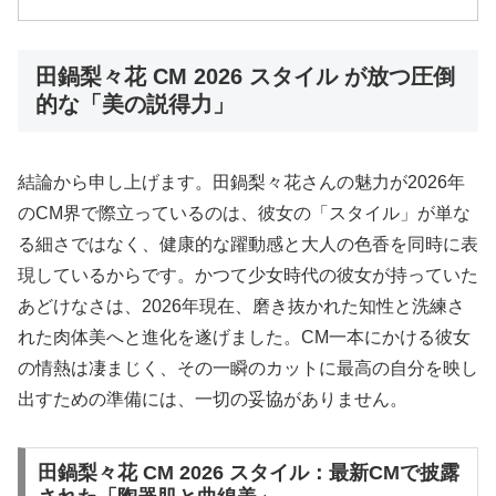
田鍋梨々花 CM 2026 スタイル が放つ圧倒
的な「美の説得力」
結論から申し上げます。田鍋梨々花さんの魅力が2026年
のCM界で際立っているのは、彼女の「スタイル」が単な
る細さではなく、健康的な躍動感と大人の色香を同時に表
現しているからです。かつて少女時代の彼女が持っていた
あどけなさは、2026年現在、磨き抜かれた知性と洗練さ
れた肉体美へと進化を遂げました。CM一本にかける彼女
の情熱は凄まじく、その一瞬のカットに最高の自分を映し
出すための準備には、一切の妥協がありません。
田鍋梨々花 CM 2026 スタイル：最新CMで披露