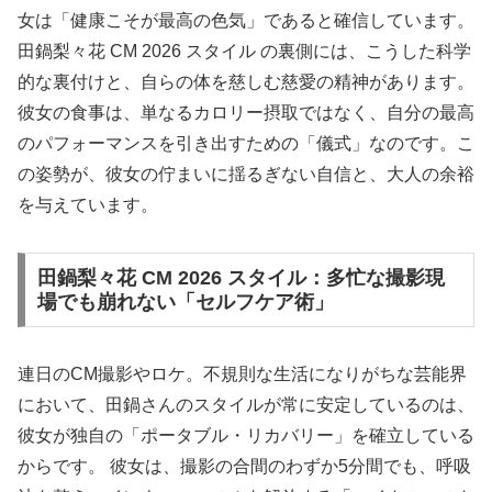
女は「健康こそが最高の色気」であると確信しています。
田鍋梨々花 CM 2026 スタイル の裏側には、こうした科学
的な裏付けと、自らの体を慈しむ慈愛の精神があります。
彼女の食事は、単なるカロリー摂取ではなく、自分の最高
のパフォーマンスを引き出すための「儀式」なのです。こ
の姿勢が、彼女の佇まいに揺るぎない自信と、大人の余裕
を与えています。
田鍋梨々花 CM 2026 スタイル：多忙な撮影現
場でも崩れない「セルフケア術」
連日のCM撮影やロケ。不規則な生活になりがちな芸能界
において、田鍋さんのスタイルが常に安定しているのは、
彼女が独自の「ポータブル・リカバリー」を確立している
からです。 彼女は、撮影の合間のわずか5分間でも、呼吸