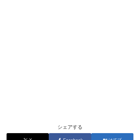
シェアする