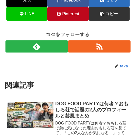
X
Facebook
はてブ
LINE
Pinterest
コピー
takaをフォローする
taka
関連記事
DOG FOOD PARTYは何者？おも
芸能
しろ荘で話題の2人のプロフィー
ルと芸風まとめ
DOG FOOD PARTYは何者？おもしろ荘
で急に気になった理由おもしろ荘を見て
て、「この2人なんか気になる…」ってな