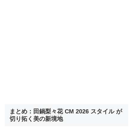
まとめ：田鍋梨々花 CM 2026 スタイル が
切り拓く美の新境地