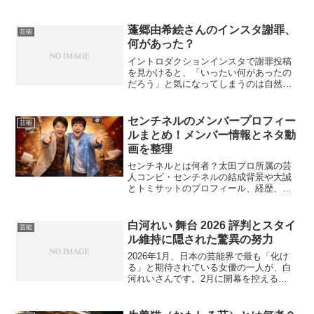
ったら、それはたぶん正解。DOG FOOD
PARTYは、ぱっと見は“リズムネタ系の若
手”なんだけど、掘るほどに情報が出...
蓬郷由希絵さんのインスタ謝罪、
芸能
何があった？
イントロダクションインスタで謝罪投稿
を見かけると、「いったい何があったの
だろう」と気になってしまうのは自然な
ことです。ただ、今回のように“プライベ
ートなトラブル”として詳細が伏せられて
いる場合、断片的な情報や噂をつなぎ合
センチネルのメンバープロフィー
芸能
わせてしまうと、誤解...
ルまとめ！メンバー情報とネタ動
画を整理
センチネルとは何者？太田プロ所属の芸
人コンビ・センチネルの結成背景や大誠
とトミサットのプロフィール、経歴、ネ
タ動画の魅力までわかりやすく解説しま
す。
白河れい 舞台 2026 評判とスタイ
芸能
ル維持に隠された驚異の努力
2026年1月、日本の芸能界で最も「化け
る」と期待されている女優の一人が、白
河れいさんです。2月に開幕を控える
PARCOプロデュース舞台『プレゼント・
ラフター』への出演を控え、彼女の演技
に対する期待感は最高潮に達していま