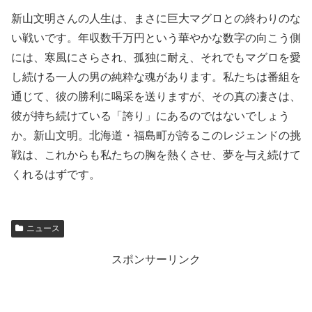
新山文明さんの人生は、まさに巨大マグロとの終わりのな
い戦いです。年収数千万円という華やかな数字の向こう側
には、寒風にさらされ、孤独に耐え、それでもマグロを愛
し続ける一人の男の純粋な魂があります。私たちは番組を
通じて、彼の勝利に喝采を送りますが、その真の凄さは、
彼が持ち続けている「誇り」にあるのではないでしょう
か。新山文明。北海道・福島町が誇るこのレジェンドの挑
戦は、これからも私たちの胸を熱くさせ、夢を与え続けて
くれるはずです。
ニュース
スポンサーリンク