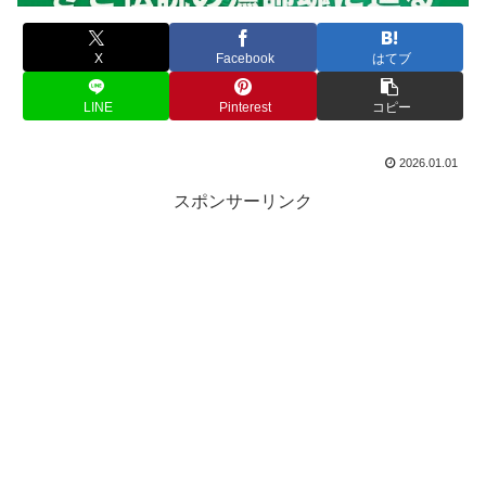
X
Facebook
はてブ
LINE
Pinterest
コピー
2026.01.01
スポンサーリンク