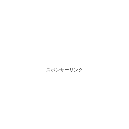
スポンサーリンク