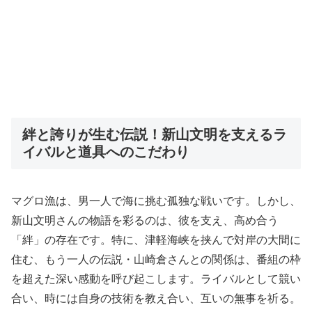
絆と誇りが生む伝説！新山文明を支えるラ
イバルと道具へのこだわり
マグロ漁は、男一人で海に挑む孤独な戦いです。しかし、
新山文明さんの物語を彩るのは、彼を支え、高め合う
「絆」の存在です。特に、津軽海峡を挟んで対岸の大間に
住む、もう一人の伝説・山崎倉さんとの関係は、番組の枠
を超えた深い感動を呼び起こします。ライバルとして競い
合い、時には自身の技術を教え合い、互いの無事を祈る。