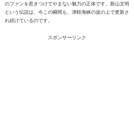
のファンを惹きつけてやまない魅力の正体です。新山文明
という伝説は、今この瞬間も、津軽海峡の波の上で更新さ
れ続けているのです。
スポンサーリンク