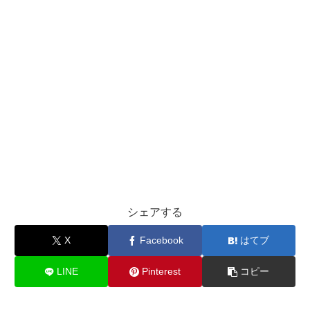
シェアする
X
Facebook
はてブ
LINE
Pinterest
コピー