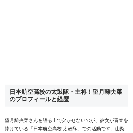
日本航空高校の太鼓隊・主将！望月離央菜
のプロフィールと経歴
望月離央菜さんを語る上で欠かせないのが、彼女が青春を
捧げている「日本航空高校 太鼓隊」での活動です。山梨