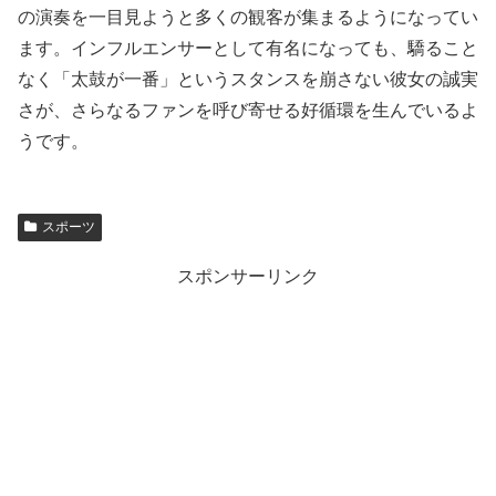
の演奏を一目見ようと多くの観客が集まるようになってい
ます。インフルエンサーとして有名になっても、驕ること
なく「太鼓が一番」というスタンスを崩さない彼女の誠実
さが、さらなるファンを呼び寄せる好循環を生んでいるよ
うです。
スポーツ
スポンサーリンク