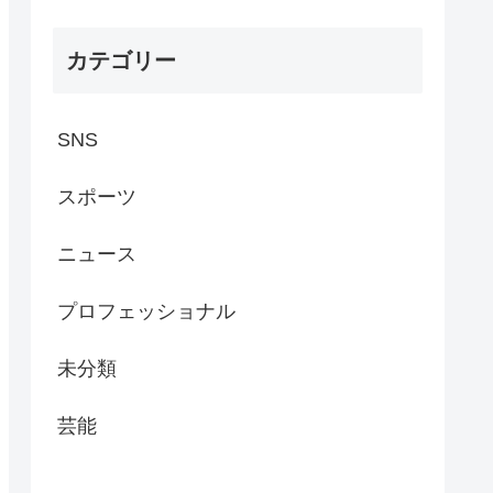
カテゴリー
SNS
スポーツ
ニュース
プロフェッショナル
未分類
芸能